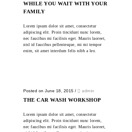
WHILE YOU WAIT WITH YOUR
FAMILY
Lorem ipsum dolor sit amet, consectetur
adipiscing elit. Proin tincidunt nunc lorem,
nec faucibus mi facilisis eget. Mauris laoreet,
nisl id faucibus pellentesque, mi mi tempor
enim, sit amet interdum felis nibh a leo.
Posted on June 18, 2015
/
admin
THE CAR WASH WORKSHOP
Lorem ipsum dolor sit amet, consectetur
adipiscing elit. Proin tincidunt nunc lorem,
nec faucibus mi facilisis eget. Mauris laoreet,