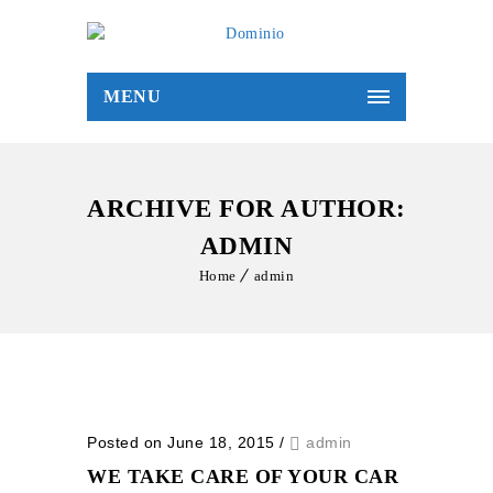
MENU
ARCHIVE FOR AUTHOR:
ADMIN
Home
admin
Posted on June 18, 2015
/
admin
WE TAKE CARE OF YOUR CAR