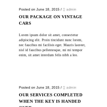
Posted on June 18, 2015
/
admin
OUR PACKAGE ON VINTAGE
CARS
Lorem ipsum dolor sit amet, consectetur
adipiscing elit. Proin tincidunt nunc lorem,
nec faucibus mi facilisis eget. Mauris laoreet,
nisl id faucibus pellentesque, mi mi tempor
enim, sit amet interdum felis nibh a leo.
Posted on June 18, 2015
/
admin
OUR SERVICES COMPLETED
WHEN THE KEY IS HANDED