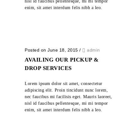
nisl id faucibus pellentesque, mi mi tempor
enim, sit amet interdum felis nibh a leo.
Posted on June 18, 2015
/
admin
AVAILING OUR PICKUP &
DROP SERVICES
Lorem ipsum dolor sit amet, consectetur
adipiscing elit. Proin tincidunt nunc lorem,
nec faucibus mi facilisis eget. Mauris laoreet,
nisl id faucibus pellentesque, mi mi tempor
enim, sit amet interdum felis nibh a leo.