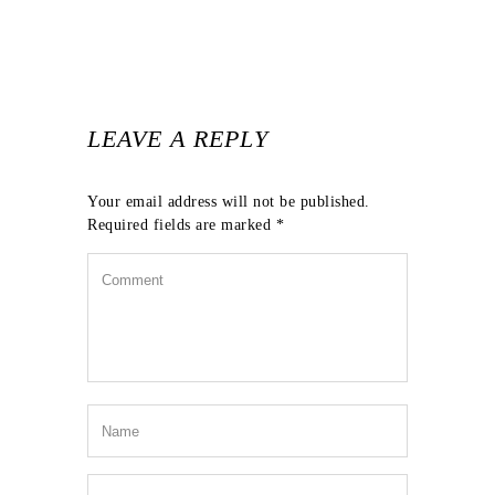
LEAVE A REPLY
Your email address will not be published.
Required fields are marked
*