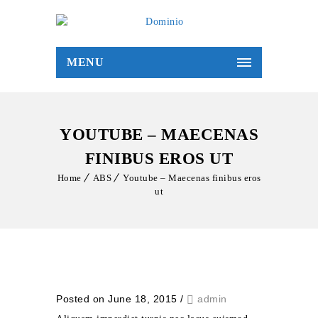
MENU
YOUTUBE – MAECENAS
FINIBUS EROS UT
Home
ABS
Youtube – Maecenas finibus eros
ut
Posted on June 18, 2015
/
admin